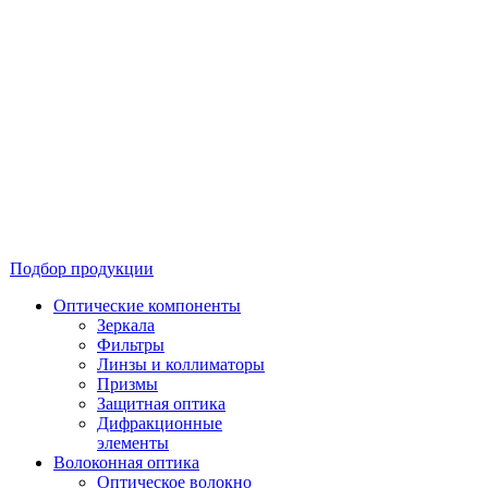
Подбор продукции
Оптические компоненты
Зеркала
Фильтры
Линзы и коллиматоры
Призмы
Защитная оптика
Дифракционные
элементы
Волоконная оптика
Оптическое волокно