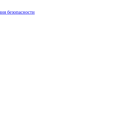
ния безопасности