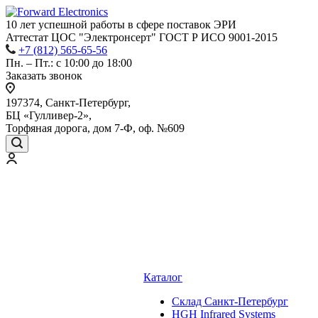
10 лет успешной работы
в сфере
поставок ЭРИ
Аттестат ЦОС "Электронсерт" ГОСТ Р ИСО 9001-2015
+7 (812) 565-65-56
Пн. – Пт.: с 10:00 до 18:00
Заказать звонок
197374, Санкт-Петербург,
БЦ «Гулливер-2»,
Торфяная дорога, дом 7-Ф, оф. №609
Каталог
Cклад Санкт-Петербург
HGH Infrared Systems