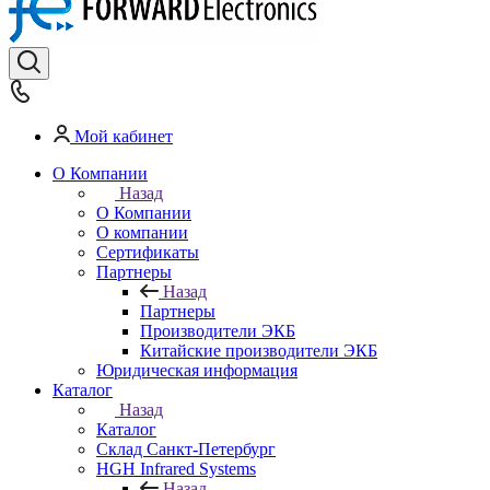
Мой кабинет
О Компании
Назад
О Компании
О компании
Сертификаты
Партнеры
Назад
Партнеры
Производители ЭКБ
Китайские производители ЭКБ
Юридическая информация
Каталог
Назад
Каталог
Cклад Санкт-Петербург
HGH Infrared Systems
Назад