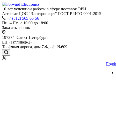
10 лет успешной работы
в сфере
поставок ЭРИ
Аттестат ЦОС "Электронсерт" ГОСТ Р ИСО 9001-2015
+7 (812) 565-65-56
Пн. – Пт.: с 10:00 до 18:00
Заказать звонок
197374, Санкт-Петербург,
БЦ «Гулливер-2»,
Торфяная дорога, дом 7-Ф, оф. №609
Подб