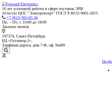
10 лет успешной работы
в сфере
поставок ЭРИ
Аттестат ЦОС "Электронсерт" ГОСТ Р ИСО 9001-2015
+7 (812) 565-65-56
Пн. – Пт.: с 10:00 до 18:00
Заказать звонок
197374, Санкт-Петербург,
БЦ «Гулливер-2»,
Торфяная дорога, дом 7-Ф, оф. №609
Подб