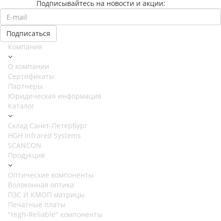
Подписывайтесь на новости и акции:
Компания
О компании
Сертификаты
Партнеры
Юридическая информация
Каталог
Cклад Санкт-Петербург
HGH Infrared Systems
SCANCON
Продукция
Оптические компоненты
Волоконная оптика
ПЗС И КМОП матрицы
Печатные платы
"High-Reliable" компоненты