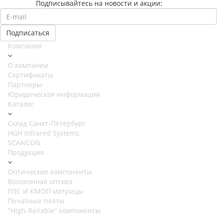
Подписывайтесь на новости и акции:
Компания
О компании
Сертификаты
Партнеры
Юридическая информация
Каталог
Cклад Санкт-Петербург
HGH Infrared Systems
SCANCON
Продукция
Оптические компоненты
Волоконная оптика
ПЗС И КМОП матрицы
Печатные платы
"High-Reliable" компоненты