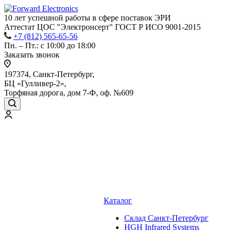
10 лет успешной работы
в сфере
поставок ЭРИ
Аттестат ЦОС "Электронсерт" ГОСТ Р ИСО 9001-2015
+7 (812) 565-65-56
Пн. – Пт.: с 10:00 до 18:00
Заказать звонок
197374, Санкт-Петербург,
БЦ «Гулливер-2»,
Торфяная дорога, дом 7-Ф, оф. №609
Каталог
Cклад Санкт-Петербург
HGH Infrared Systems