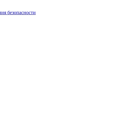
ния безопасности