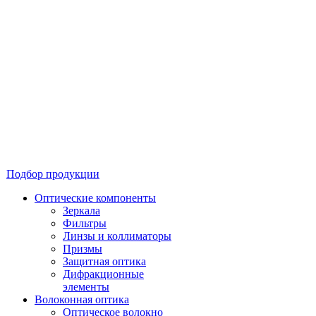
Подбор продукции
Оптические компоненты
Зеркала
Фильтры
Линзы и коллиматоры
Призмы
Защитная оптика
Дифракционные
элементы
Волоконная оптика
Оптическое волокно