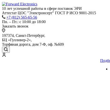
10 лет успешной работы
в сфере
поставок ЭРИ
Аттестат ЦОС "Электронсерт" ГОСТ Р ИСО 9001-2015
+7 (812) 565-65-56
Пн. – Пт.: с 10:00 до 18:00
Заказать звонок
197374, Санкт-Петербург,
БЦ «Гулливер-2»,
Торфяная дорога, дом 7-Ф, оф. №609
Подб