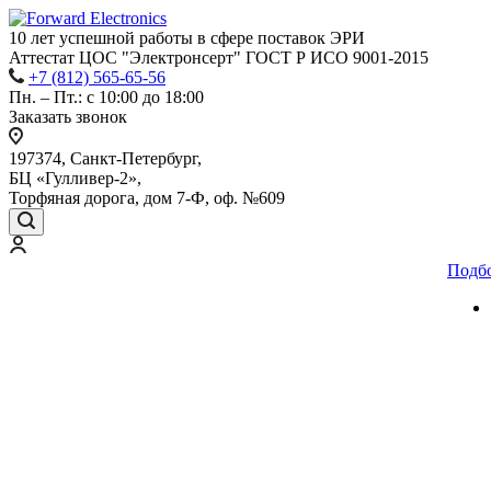
10 лет успешной работы
в сфере
поставок ЭРИ
Аттестат ЦОС "Электронсерт" ГОСТ Р ИСО 9001-2015
+7 (812) 565-65-56
Пн. – Пт.: с 10:00 до 18:00
Заказать звонок
197374, Санкт-Петербург,
БЦ «Гулливер-2»,
Торфяная дорога, дом 7-Ф, оф. №609
Подб