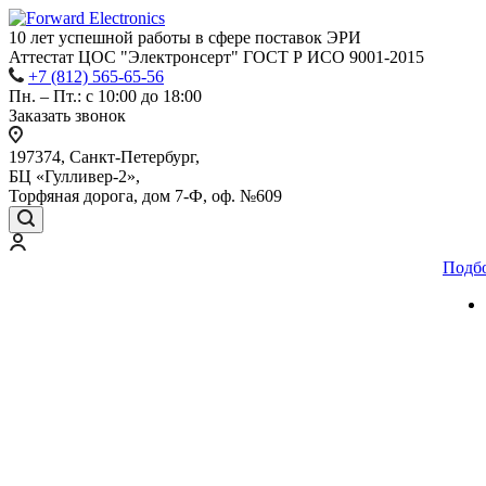
10 лет успешной работы
в сфере
поставок ЭРИ
Аттестат ЦОС "Электронсерт" ГОСТ Р ИСО 9001-2015
+7 (812) 565-65-56
Пн. – Пт.: с 10:00 до 18:00
Заказать звонок
197374, Санкт-Петербург,
БЦ «Гулливер-2»,
Торфяная дорога, дом 7-Ф, оф. №609
Подб