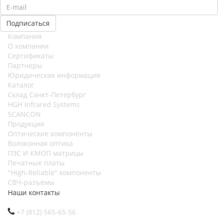
Компания
О компании
Сертификаты
Партнеры
Юридическая информация
Каталог
Cклад Санкт-Петербург
HGH Infrared Systems
SCANCON
Продукция
Оптические компоненты
Волоконная оптика
ПЗС И КМОП матрицы
Печатные платы
"High-Reliable" компоненты
СВЧ-разъёмы
Наши контакты
+7 (812) 565-65-56