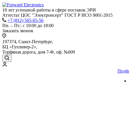
10 лет успешной работы
в сфере
поставок ЭРИ
Аттестат ЦОС "Электронсерт" ГОСТ Р ИСО 9001-2015
+7 (812) 565-65-56
Пн. – Пт.: с 10:00 до 18:00
Заказать звонок
197374, Санкт-Петербург,
БЦ «Гулливер-2»,
Торфяная дорога, дом 7-Ф, оф. №609
Подб