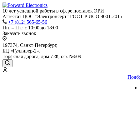
10 лет успешной работы
в сфере
поставок ЭРИ
Аттестат ЦОС "Электронсерт" ГОСТ Р ИСО 9001-2015
+7 (812) 565-65-56
Пн. – Пт.: с 10:00 до 18:00
Заказать звонок
197374, Санкт-Петербург,
БЦ «Гулливер-2»,
Торфяная дорога, дом 7-Ф, оф. №609
Подб