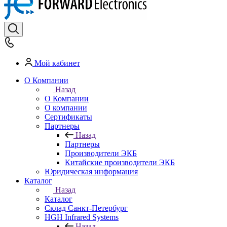
Мой кабинет
О Компании
Назад
О Компании
О компании
Сертификаты
Партнеры
Назад
Партнеры
Производители ЭКБ
Китайские производители ЭКБ
Юридическая информация
Каталог
Назад
Каталог
Cклад Санкт-Петербург
HGH Infrared Systems
Назад