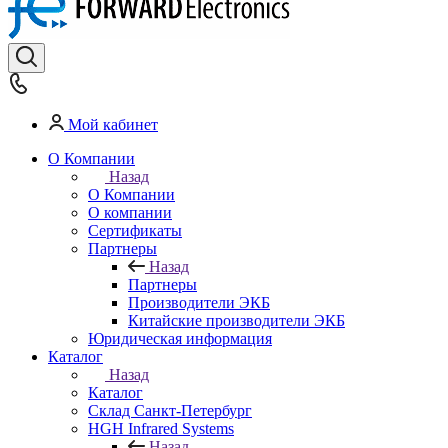
Мой кабинет
О Компании
Назад
О Компании
О компании
Сертификаты
Партнеры
Назад
Партнеры
Производители ЭКБ
Китайские производители ЭКБ
Юридическая информация
Каталог
Назад
Каталог
Cклад Санкт-Петербург
HGH Infrared Systems
Назад