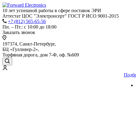
10 лет успешной работы
в сфере
поставок ЭРИ
Аттестат ЦОС "Электронсерт" ГОСТ Р ИСО 9001-2015
+7 (812) 565-65-56
Пн. – Пт.: с 10:00 до 18:00
Заказать звонок
197374, Санкт-Петербург,
БЦ «Гулливер-2»,
Торфяная дорога, дом 7-Ф, оф. №609
Подб