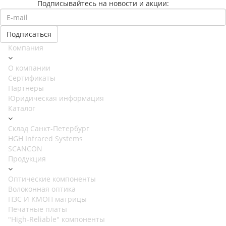
Подписывайтесь на новости и акции:
Компания
О компании
Сертификаты
Партнеры
Юридическая информация
Каталог
Cклад Санкт-Петербург
HGH Infrared Systems
SCANCON
Продукция
Оптические компоненты
Волоконная оптика
ПЗС И КМОП матрицы
Печатные платы
"High-Reliable" компоненты