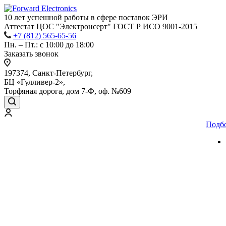
10 лет успешной работы
в сфере
поставок ЭРИ
Аттестат ЦОС "Электронсерт" ГОСТ Р ИСО 9001-2015
+7 (812) 565-65-56
Пн. – Пт.: с 10:00 до 18:00
Заказать звонок
197374, Санкт-Петербург,
БЦ «Гулливер-2»,
Торфяная дорога, дом 7-Ф, оф. №609
Подб