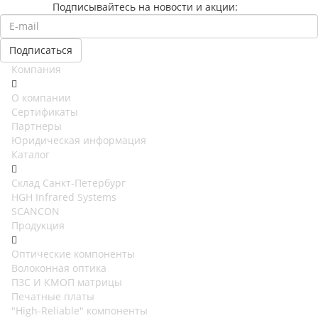
Подписывайтесь на новости и акции:
Компания
О компании
Сертификаты
Партнеры
Юридическая информация
Каталог
Cклад Санкт-Петербург
HGH Infrared Systems
SCANCON
Продукция
Оптические компоненты
Волоконная оптика
ПЗС И КМОП матрицы
Печатные платы
"High-Reliable" компоненты