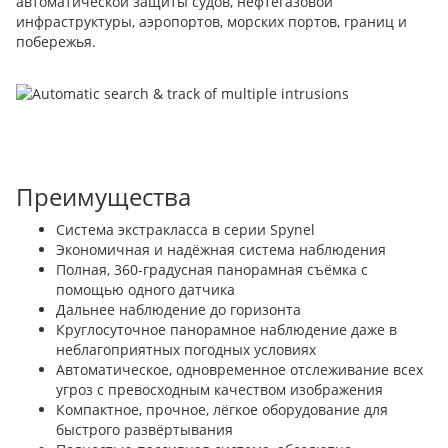
автоматической защиты судов, нефтегазовой
инфраструктуры, аэропортов, морских портов, границ и
побережья.
Преимущества
Система экстракласса в серии Spynel
Экономичная и надёжная система наблюдения
Полная, 360-градусная панорамная съёмка с
помощью одного датчика
Дальнее наблюдение до горизонта
Круглосуточное панорамное наблюдение даже в
неблагоприятных погодных условиях
Автоматическое, одновременное отслеживание всех
угроз с превосходным качеством изображения
Компактное, прочное, лёгкое оборудование для
быстрого развёртывания