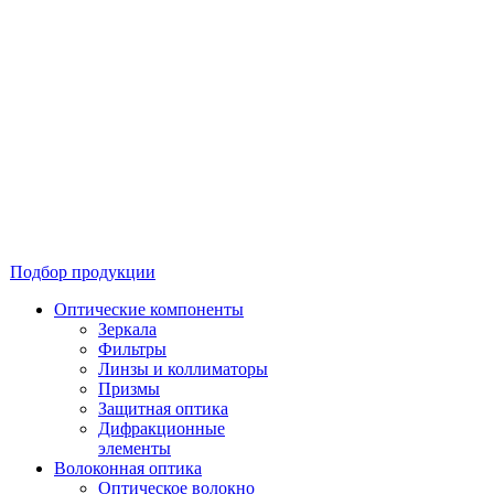
Подбор продукции
Оптические компоненты
Зеркала
Фильтры
Линзы и коллиматоры
Призмы
Защитная оптика
Дифракционные
элементы
Волоконная оптика
Оптическое волокно