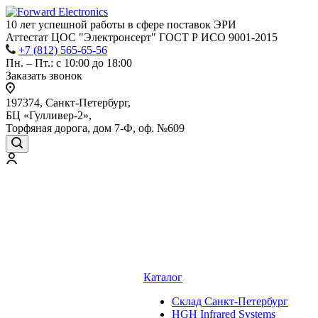
10 лет успешной работы
в сфере
поставок ЭРИ
Аттестат ЦОС "Электронсерт" ГОСТ Р ИСО 9001-2015
+7 (812) 565-65-56
Пн. – Пт.: с 10:00 до 18:00
Заказать звонок
197374, Санкт-Петербург,
БЦ «Гулливер-2»,
Торфяная дорога, дом 7-Ф, оф. №609
Каталог
Cклад Санкт-Петербург
HGH Infrared Systems