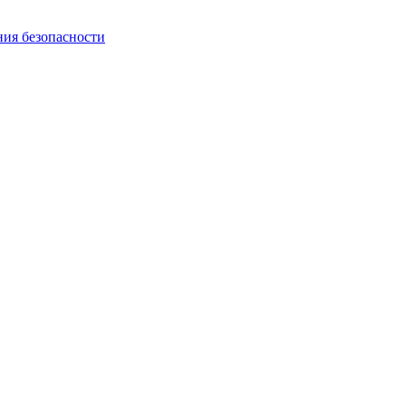
ния безопасности