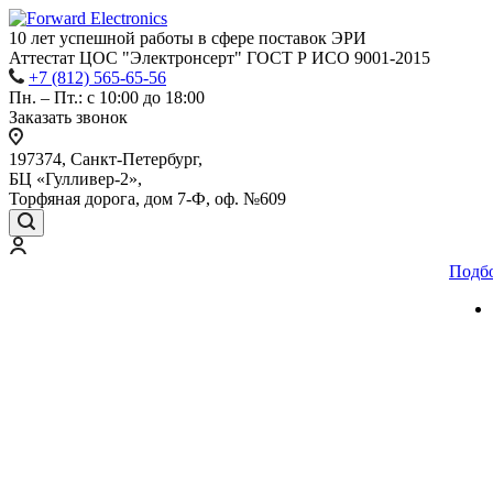
10 лет успешной работы
в сфере
поставок ЭРИ
Аттестат ЦОС "Электронсерт" ГОСТ Р ИСО 9001-2015
+7 (812) 565-65-56
Пн. – Пт.: с 10:00 до 18:00
Заказать звонок
197374, Санкт-Петербург,
БЦ «Гулливер-2»,
Торфяная дорога, дом 7-Ф, оф. №609
Подб