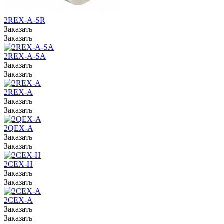
2REX-A-SR
Заказать
Заказать
2REX-A-SA
Заказать
Заказать
2REX-A
Заказать
Заказать
2QEX-A
Заказать
Заказать
2CEX-H
Заказать
Заказать
2CEX-A
Заказать
Заказать