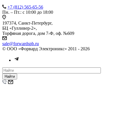
+7 (812) 565-65-56
Пн. – Пт.: с 10:00 до 18:00
197374, Санкт-Петербург,
БЦ «Гулливер-2»,
Торфяная дорога, дом 7-Ф, оф. №609
sale@forwardspb.ru
© ООО «Форвард Электроникс» 2011 - 2026
Найти