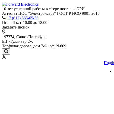
10 лет успешной работы
в сфере
поставок ЭРИ
Аттестат ЦОС "Электронсерт" ГОСТ Р ИСО 9001-2015
+7 (812) 565-65-56
Пн. – Пт.: с 10:00 до 18:00
Заказать звонок
197374, Санкт-Петербург,
БЦ «Гулливер-2»,
Торфяная дорога, дом 7-Ф, оф. №609
Подб