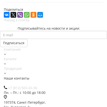
Поделиться
Назад к списку
Подписывайтесь на новости и акции:
Компания
Каталог
Продукция
Наши контакты
+7 (812) 565-65-56
Пн. – Пт.: с 10:00 до 18:00
197374, Санкт-Петербург,