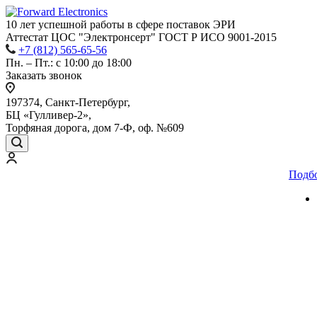
10 лет успешной работы
в сфере
поставок ЭРИ
Аттестат ЦОС "Электронсерт" ГОСТ Р ИСО 9001-2015
+7 (812) 565-65-56
Пн. – Пт.: с 10:00 до 18:00
Заказать звонок
197374, Санкт-Петербург,
БЦ «Гулливер-2»,
Торфяная дорога, дом 7-Ф, оф. №609
Подб