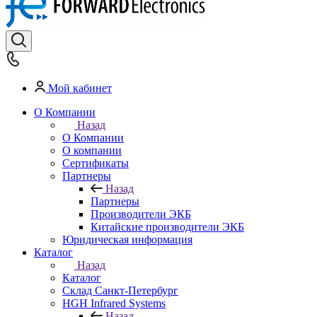
Мой кабинет
О Компании
Назад
О Компании
О компании
Сертификаты
Партнеры
Назад
Партнеры
Производители ЭКБ
Китайские производители ЭКБ
Юридическая информация
Каталог
Назад
Каталог
Cклад Санкт-Петербург
HGH Infrared Systems
Назад