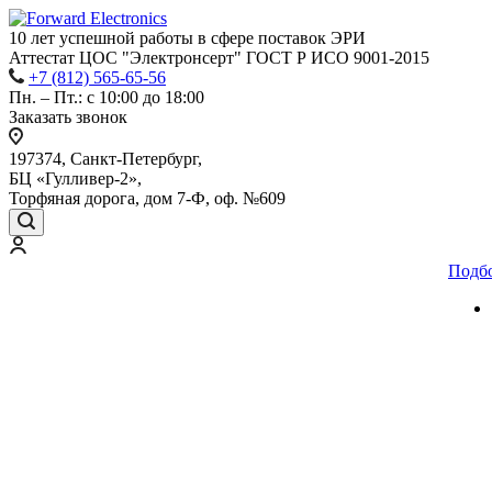
10 лет успешной работы
в сфере
поставок ЭРИ
Аттестат ЦОС "Электронсерт" ГОСТ Р ИСО 9001-2015
+7 (812) 565-65-56
Пн. – Пт.: с 10:00 до 18:00
Заказать звонок
197374, Санкт-Петербург,
БЦ «Гулливер-2»,
Торфяная дорога, дом 7-Ф, оф. №609
Подб