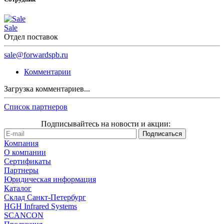
Sale
Отдел поставок
sale@forwardspb.ru
Комментарии
Загрузка комментариев...
Список партнеров
Подписывайтесь на новости и акции:
Компания
О компании
Сертификаты
Партнеры
Юридическая информация
Каталог
Cклад Санкт-Петербург
HGH Infrared Systems
SCANCON