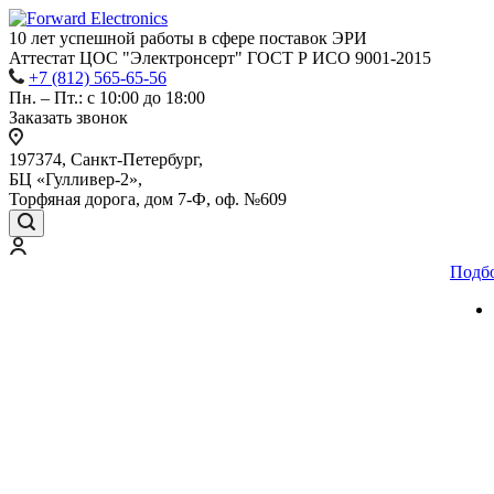
10 лет успешной работы
в сфере
поставок ЭРИ
Аттестат ЦОС "Электронсерт" ГОСТ Р ИСО 9001-2015
+7 (812) 565-65-56
Пн. – Пт.: с 10:00 до 18:00
Заказать звонок
197374, Санкт-Петербург,
БЦ «Гулливер-2»,
Торфяная дорога, дом 7-Ф, оф. №609
Подб