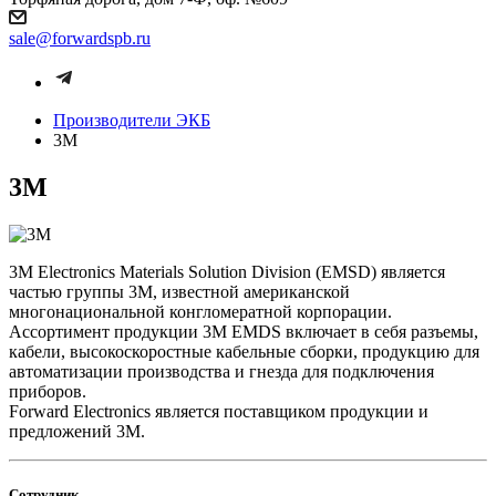
sale@forwardspb.ru
Производители ЭКБ
3M
3M
3M Electronics Materials Solution Division (EMSD) является
частью группы 3M, известной американской
многонациональной конгломератной корпорации.
Ассортимент продукции 3M EMDS включает в себя разъемы,
кабели, высокоскоростные кабельные сборки, продукцию для
автоматизации производства и гнезда для подключения
приборов.
Forward Electronics является поставщиком продукции и
предложений 3M.
Сотрудник