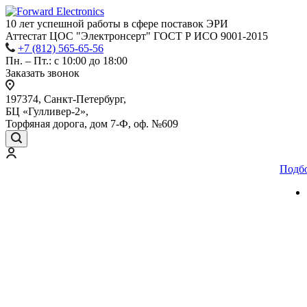
10 лет успешной работы
в сфере
поставок ЭРИ
Аттестат ЦОС "Электронсерт" ГОСТ Р ИСО 9001-2015
+7 (812) 565-65-56
Пн. – Пт.: с 10:00 до 18:00
Заказать звонок
197374, Санкт-Петербург,
БЦ «Гулливер-2»,
Торфяная дорога, дом 7-Ф, оф. №609
Подб