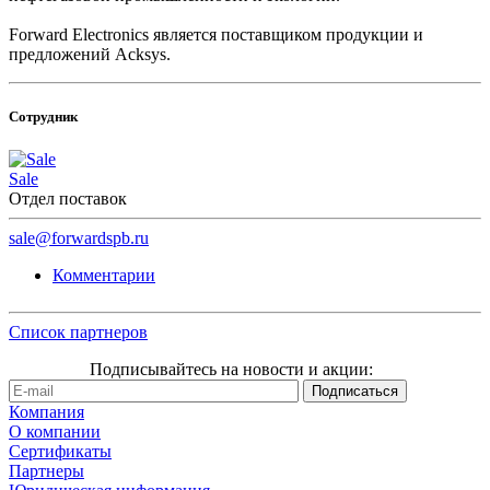
Forward Electronics является поставщиком продукции и
предложений Acksys.
Сотрудник
Sale
Отдел поставок
sale@forwardspb.ru
Комментарии
Список партнеров
Подписывайтесь на новости и акции:
Компания
О компании
Сертификаты
Партнеры