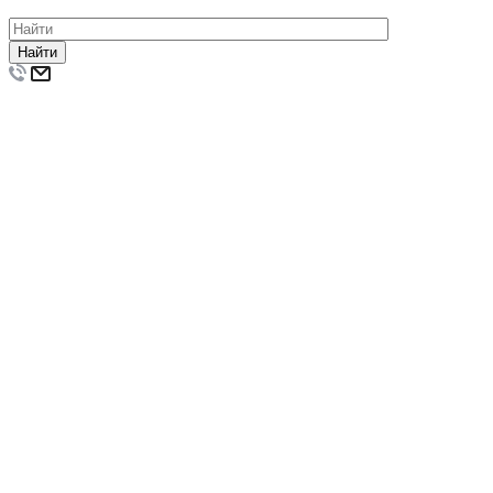
Найти