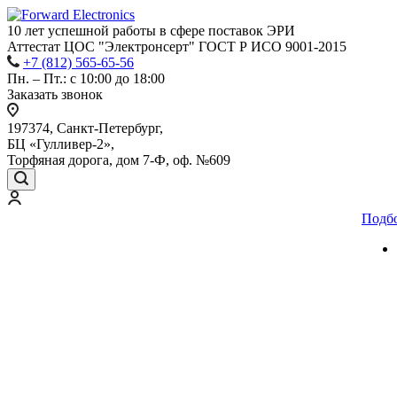
10 лет успешной работы
в сфере
поставок ЭРИ
Аттестат ЦОС "Электронсерт" ГОСТ Р ИСО 9001-2015
+7 (812) 565-65-56
Пн. – Пт.: с 10:00 до 18:00
Заказать звонок
197374, Санкт-Петербург,
БЦ «Гулливер-2»,
Торфяная дорога, дом 7-Ф, оф. №609
Подб