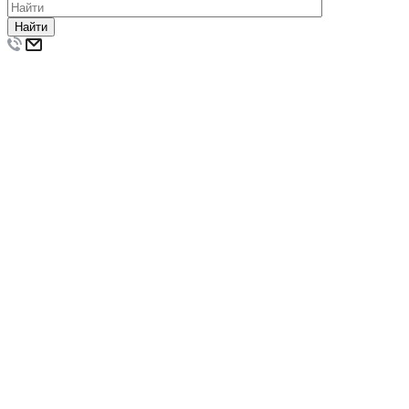
Найти