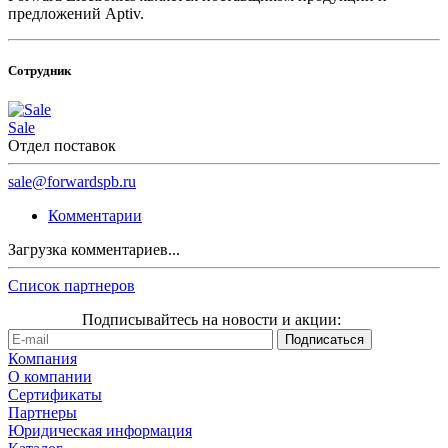
предложений Aptiv.
Сотрудник
Sale
Отдел поставок
sale@forwardspb.ru
Комментарии
Загрузка комментариев...
Список партнеров
Подписывайтесь на новости и акции:
Компания
О компании
Сертификаты
Партнеры
Юридическая информация