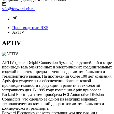
sale@forwardspb.ru
Производители ЭКБ
APTIV
APTIV
APTIV (ранее Delphi Connection Systems) - крупнейший в мире
производитель электронных и электрических соединительных
изделий и систем, предназначенных для автомобильного и
транспортного рынка. На протяжении более 100 лет компания
Aptiv фокусируется на обеспечении более высокой
производительности продукции и развитии технологий
завтрашнего дня. В 1995 году компания Aptiv приобрела
Packard Electric, а затем приобрела FCI Automotive Division
Connectors, что сделало ее одной из ведущих мировых
технологических компаний для рынков автомобильного и
коммерческого транспорта.
Forward Electronics является поставщиком продукции и