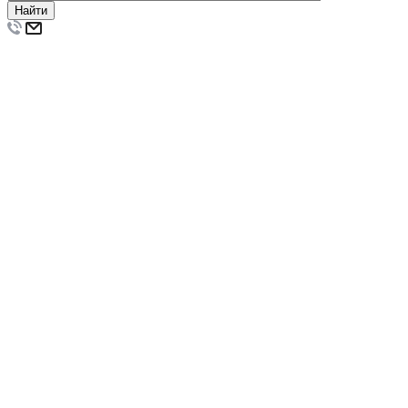
Найти