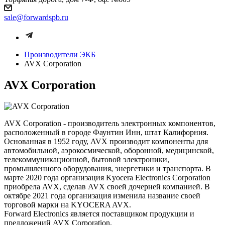
sale@forwardspb.ru
Производители ЭКБ
AVX Corporation
AVX Corporation
AVX Corporation - производитель электронных компонентов,
расположенный в городе Фаунтин Инн, штат Калифорния.
Основанная в 1952 году, AVX производит компоненты для
автомобильной, аэрокосмической, оборонной, медицинской,
телекоммуникационной, бытовой электроники,
промышленного оборудования, энергетики и транспорта. В
марте 2020 года организация Kyocera Electronics Corporation
приобрела AVX, сделав AVX своей дочерней компанией. В
октябре 2021 года организация изменила название своей
торговой марки на KYOCERA AVX.
Forward Electronics является поставщиком продукции и
предложений AVX Corporation.