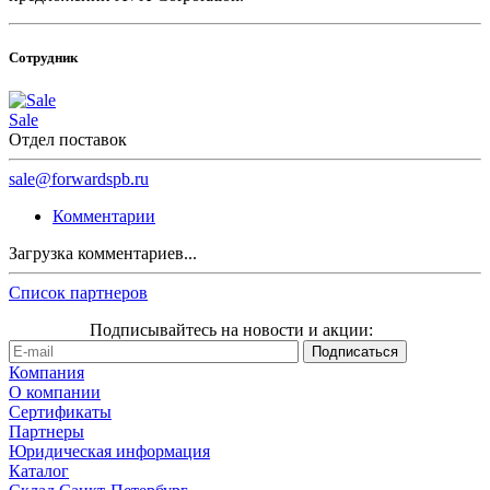
Сотрудник
Sale
Отдел поставок
sale@forwardspb.ru
Комментарии
Загрузка комментариев...
Список партнеров
Подписывайтесь на новости и акции:
Компания
О компании
Сертификаты
Партнеры
Юридическая информация
Каталог