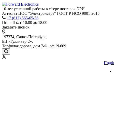
10 лет успешной работы
в сфере
поставок ЭРИ
Аттестат ЦОС "Электронсерт" ГОСТ Р ИСО 9001-2015
+7 (812) 565-65-56
Пн. – Пт.: с 10:00 до 18:00
Заказать звонок
197374, Санкт-Петербург,
БЦ «Гулливер-2»,
Торфяная дорога, дом 7-Ф, оф. №609
Подб