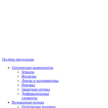
Подбор продукции
Оптические компоненты
Зеркала
Фильтры
Линзы и коллиматоры
Призмы
Защитная оптика
Дифракционные
элементы
Волоконная оптика
Оптическое волокно