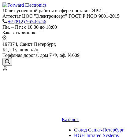
10 лет успешной работы
в сфере
поставок ЭРИ
Аттестат ЦОС "Электронсерт" ГОСТ Р ИСО 9001-2015
+7 (812) 565-65-56
Пн. – Пт.: с 10:00 до 18:00
Заказать звонок
197374, Санкт-Петербург,
БЦ «Гулливер-2»,
Торфяная дорога, дом 7-Ф, оф. №609
Каталог
Cклад Санкт-Петербург
HGH Infrared Systems