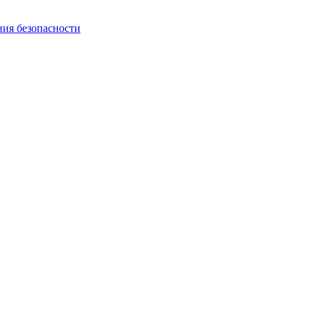
ния безопасности