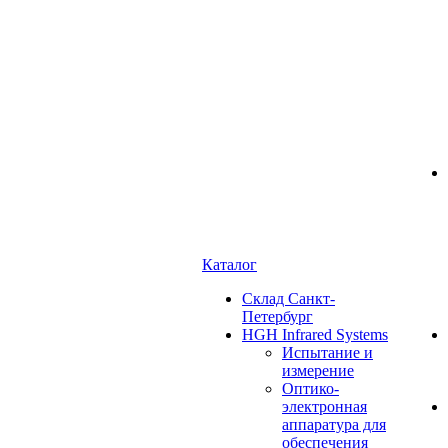
Каталог
Cклад Санкт-
Петербург
HGH Infrared Systems
Испытание и
измерение
Оптико-
электронная
аппаратура для
обеспечения