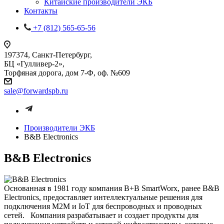
Китайские производители ЭКБ
Контакты
+7 (812) 565-65-56
197374, Санкт-Петербург,
БЦ «Гулливер-2»,
Торфяная дорога, дом 7-Ф, оф. №609
sale@forwardspb.ru
Производители ЭКБ
B&B Electronics
B&B Electronics
Основанная в 1981 году компания B+B SmartWorx, ранее B&B
Electronics, предоставляет интеллектуальные решения для
подключения M2M и IoT для беспроводных и проводных
сетей. Компания разрабатывает и создает продукты для