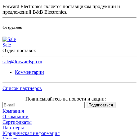
Forward Electronics является поставщиком продукции и
предложений B&B Electronics.
Сотрудник
Sale
Отдел поставок
sale@forwardspb.ru
Комментарии
Список партнеров
Подписывайтесь на новости и акции:
Компания
О компании
Сертификаты
Партнеры
Юридическая информация
Каталог