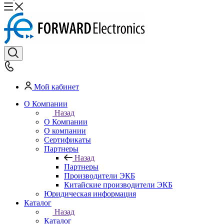
Мой кабинет
О Компании
Назад
О Компании
О компании
Сертификаты
Партнеры
Назад
Партнеры
Производители ЭКБ
Китайские производители ЭКБ
Юридическая информация
Каталог
Назад
Каталог