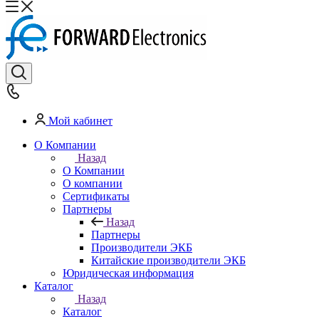
Мой кабинет
О Компании
Назад
О Компании
О компании
Сертификаты
Партнеры
Назад
Партнеры
Производители ЭКБ
Китайские производители ЭКБ
Юридическая информация
Каталог
Назад
Каталог