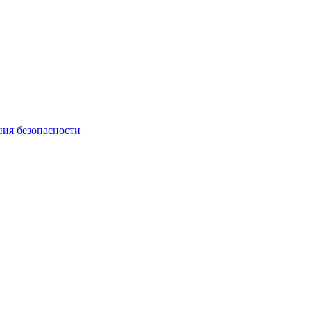
ния безопасности