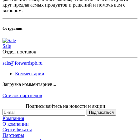
круг предлагаемых продуктов и решений и помочь вам с
выбором.
Сотрудник
Sale
Отдел поставок
sale@forwardspb.ru
Комментарии
Загрузка комментариев...
Список партнеров
Подписывайтесь на новости и акции:
Компания
О компании
Сертификаты
Партнеры