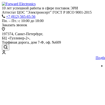
10 лет успешной работы
в сфере
поставок ЭРИ
Аттестат ЦОС "Электронсерт" ГОСТ Р ИСО 9001-2015
+7 (812) 565-65-56
Пн. – Пт.: с 10:00 до 18:00
Заказать звонок
197374, Санкт-Петербург,
БЦ «Гулливер-2»,
Торфяная дорога, дом 7-Ф, оф. №609
Подб