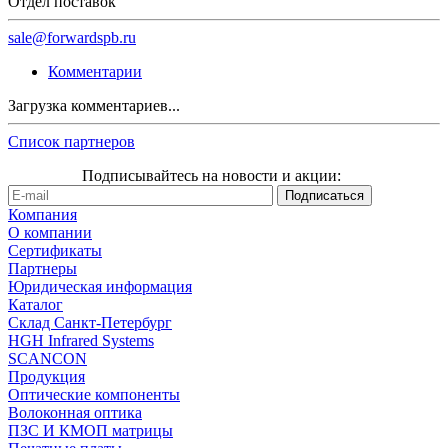
Отдел поставок
sale@forwardspb.ru
Комментарии
Загрузка комментариев...
Список партнеров
Подписывайтесь на новости и акции:
Компания
О компании
Сертификаты
Партнеры
Юридическая информация
Каталог
Cклад Санкт-Петербург
HGH Infrared Systems
SCANCON
Продукция
Оптические компоненты
Волоконная оптика
ПЗС И КМОП матрицы