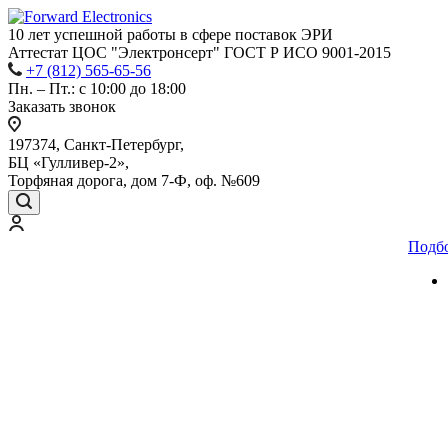
10 лет успешной работы
в сфере
поставок ЭРИ
Аттестат ЦОС "Электронсерт" ГОСТ Р ИСО 9001-2015
+7 (812) 565-65-56
Пн. – Пт.: с 10:00 до 18:00
Заказать звонок
197374, Санкт-Петербург,
БЦ «Гулливер-2»,
Торфяная дорога, дом 7-Ф, оф. №609
Подб