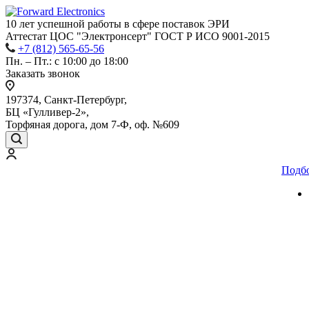
10 лет успешной работы
в сфере
поставок ЭРИ
Аттестат ЦОС "Электронсерт" ГОСТ Р ИСО 9001-2015
+7 (812) 565-65-56
Пн. – Пт.: с 10:00 до 18:00
Заказать звонок
197374, Санкт-Петербург,
БЦ «Гулливер-2»,
Торфяная дорога, дом 7-Ф, оф. №609
Подб