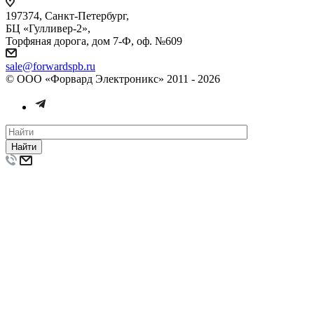
197374, Санкт-Петербург,
БЦ «Гулливер-2»,
Торфяная дорога, дом 7-Ф, оф. №609
sale@forwardspb.ru
© ООО «Форвард Электроникс» 2011 - 2026
Найти