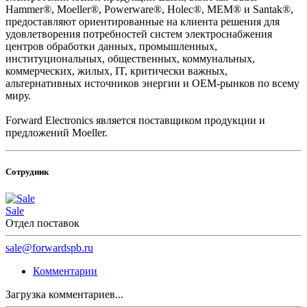
Hammer®, Moeller®, Powerware®, Holec®, MEM® и Santak®,
предоставляют ориентированные на клиента решения для
удовлетворения потребностей систем электроснабжения
центров обработки данных, промышленных,
институциональных, общественных, коммунальных,
коммерческих, жилых, IT, критически важных,
альтернативных источников энергии и OEM-рынков по всему
миру.
Forward Electronics является поставщиком продукции и
предложений Moeller.
Сотрудник
Sale
Отдел поставок
sale@forwardspb.ru
Комментарии
Загрузка комментариев...