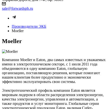
sale@forwardspb.ru
Производители ЭКБ
Moeller
Moeller
Компании Moeller и Eaton, два самых известных и уважаемых
имени в электротехническом секторе, с 1 июля 2011 года
объединяются в одну компанию Eaton, глобальную
организацию, поставляющую решения, которые помогают
нашим клиентам более продуктивно и экономически
эффективно эксплуатировать свои системы.
Электротехнический профиль компании Eaton является
мировым лидером в области распределения электроэнергии,
качества электроэнергии, управления и автоматизации, а
также продуктов и услуг мониторинга. Глобальные серии
электротехнической продукции Eaton, включая Cutler-