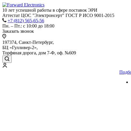
10 лет успешной работы
в сфере
поставок ЭРИ
Аттестат ЦОС "Электронсерт" ГОСТ Р ИСО 9001-2015
+7 (812) 565-65-56
Пн. – Пт.: с 10:00 до 18:00
Заказать звонок
197374, Санкт-Петербург,
БЦ «Гулливер-2»,
Торфяная дорога, дом 7-Ф, оф. №609
Подб