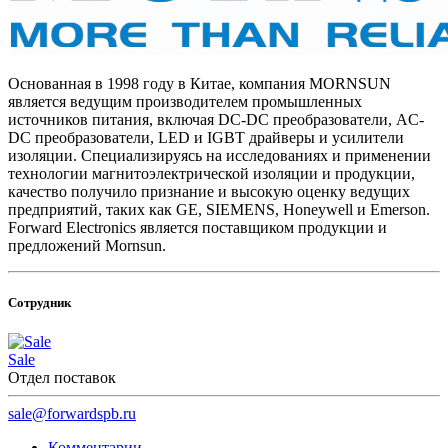
Основанная в 1998 году в Китае, компания MORNSUN
является ведущим производителем промышленных
источников питания, включая DC-DC преобразователи, AC-
DC преобразователи, LED и IGBT драйверы и усилители
изоляции. Специализируясь на исследованиях и применении
технологии магнитоэлектрической изоляции и продукции,
качество получило признание и высокую оценку ведущих
предприятий, таких как GE, SIEMENS, Honeywell и Emerson.
Forward Electronics является поставщиком продукции и
предложений Mornsun.
Сотрудник
Sale
Отдел поставок
sale@forwardspb.ru
Комментарии