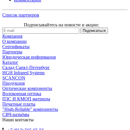
Список партнеров
Подписывайтесь на новости и акции:
Компания
О компании
Сертификаты
Партнеры
Юридическая информация
Каталог
Cклад Санкт-Петербург
HGH Infrared Systems
SCANCON
Продукция
Оптические компоненты
Волоконная оптика
ПЗС И КМОП матрицы
Печатные платы
"High-Reliable" компоненты
СВЧ-разъёмы
Наши контакты