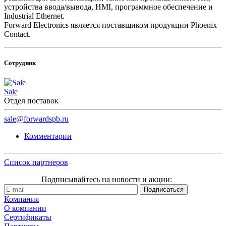
устройства ввода/вывода, HMI, программное обеспечение и
Industrial Ethernet.
Forward Electronics является поставщиком продукции Phoenix
Contact.
Сотрудник
Sale
Отдел поставок
sale@forwardspb.ru
Комментарии
Список партнеров
Подписывайтесь на новости и акции:
Компания
О компании
Сертификаты