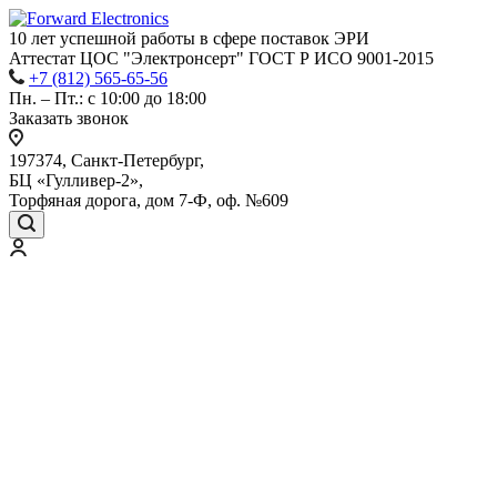
10 лет успешной работы
в сфере
поставок ЭРИ
Аттестат ЦОС "Электронсерт" ГОСТ Р ИСО 9001-2015
+7 (812) 565-65-56
Пн. – Пт.: с 10:00 до 18:00
Заказать звонок
197374, Санкт-Петербург,
БЦ «Гулливер-2»,
Торфяная дорога, дом 7-Ф, оф. №609