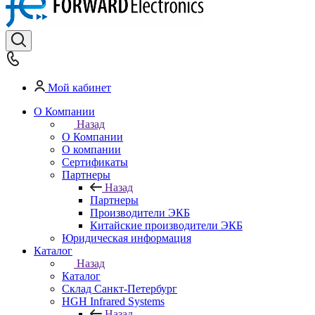
Мой кабинет
О Компании
Назад
О Компании
О компании
Сертификаты
Партнеры
Назад
Партнеры
Производители ЭКБ
Китайские производители ЭКБ
Юридическая информация
Каталог
Назад
Каталог
Cклад Санкт-Петербург
HGH Infrared Systems
Назад