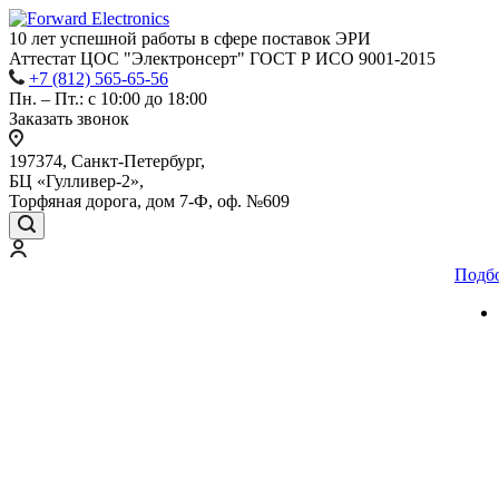
10 лет успешной работы
в сфере
поставок ЭРИ
Аттестат ЦОС "Электронсерт" ГОСТ Р ИСО 9001-2015
+7 (812) 565-65-56
Пн. – Пт.: с 10:00 до 18:00
Заказать звонок
197374, Санкт-Петербург,
БЦ «Гулливер-2»,
Торфяная дорога, дом 7-Ф, оф. №609
Подб