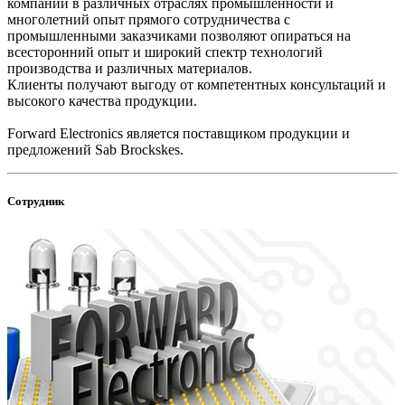
компании в различных отраслях промышленности и
многолетний опыт прямого сотрудничества с
промышленными заказчиками позволяют опираться на
всесторонний опыт и широкий спектр технологий
производства и различных материалов.
Клиенты получают выгоду от компетентных консультаций и
высокого качества продукции.
Forward Electronics является поставщиком продукции и
предложений Sab Brockskes.
Сотрудник