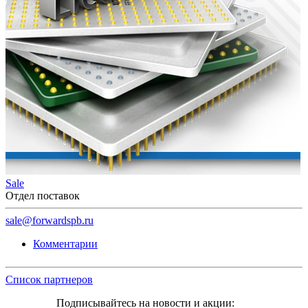
Sale
Отдел поставок
sale@forwardspb.ru
Комментарии
Список партнеров
Подписывайтесь на новости и акции: