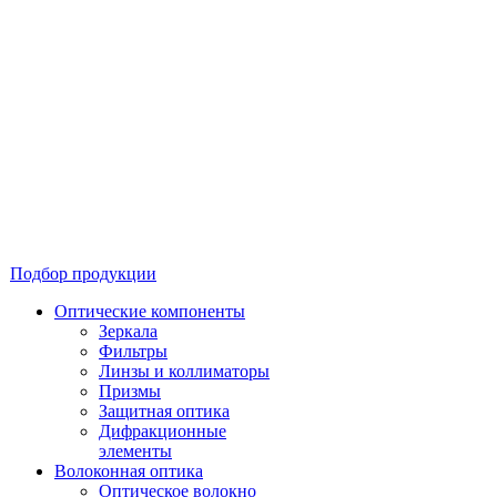
Подбор продукции
Оптические компоненты
Зеркала
Фильтры
Линзы и коллиматоры
Призмы
Защитная оптика
Дифракционные
элементы
Волоконная оптика
Оптическое волокно