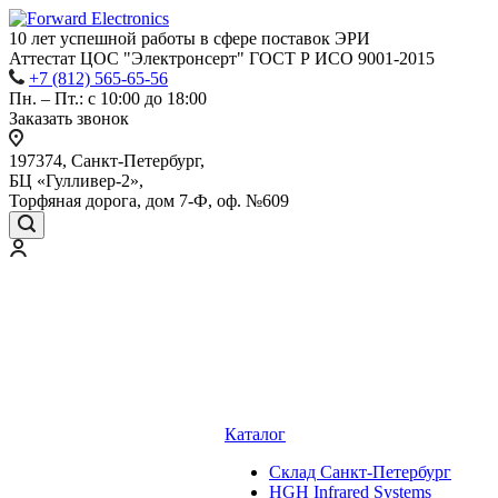
10 лет успешной работы
в сфере
поставок ЭРИ
Аттестат ЦОС "Электронсерт" ГОСТ Р ИСО 9001-2015
+7 (812) 565-65-56
Пн. – Пт.: с 10:00 до 18:00
Заказать звонок
197374, Санкт-Петербург,
БЦ «Гулливер-2»,
Торфяная дорога, дом 7-Ф, оф. №609
Каталог
Cклад Санкт-Петербург
HGH Infrared Systems