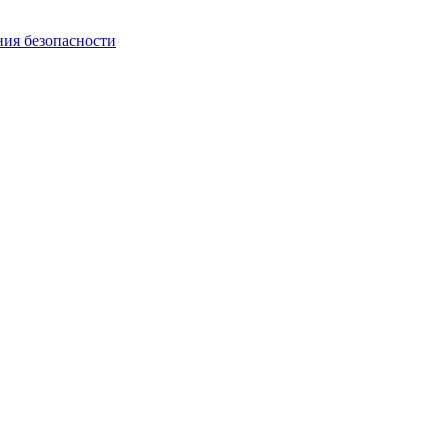
ния безопасности