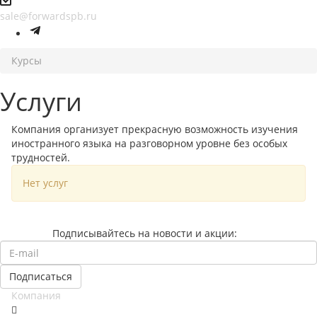
sale@forwardspb.ru
Курсы
Услуги
Компания организует прекрасную возможность изучения
иностранного языка на разговорном уровне без особых
трудностей.
Нет услуг
Подписывайтесь на новости и акции:
Компания