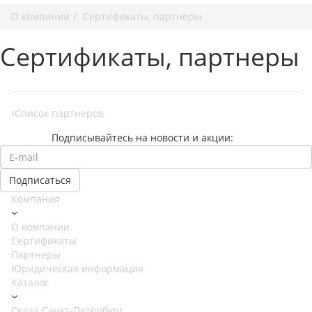
О компании
Сертификаты, партнеры
Сертификаты, партнеры
Список партнеров
Подписывайтесь на новости и акции:
Компания
О компании
Сертификаты
Партнеры
Юридическая информация
Каталог
Cклад Санкт-Петербург