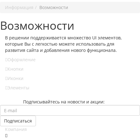
Информация
Возможности
Возможности
В решении поддерживается множество UI элементов,
которые Вы с легкостью можете использовать для
развития сайта и добавления нового функционала.
Оформление
Кнопки
Иконки
Элементы
Подписывайтесь на новости и акции:
Компания